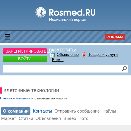
РЕКЛАМА
РАЗМЕСТИТЬ:
ЗАРЕГИСТРИРОВАТЬСЯ
Объявление
Товары и услуги
ВОЙТИ
Еще...
Клеточные технологии
Главная
»
Компании
» Клеточные технологии
О компании
Контакты
Отправить сообщение
Файлы
Маркет
Статьи
Объявления
Видео
Фото