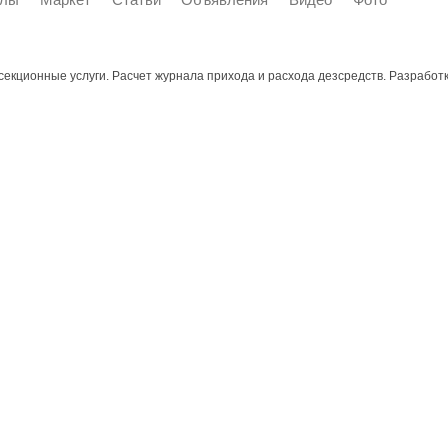
екционные услуги. Расчет журнала прихода и расхода дезсредств. Разработка