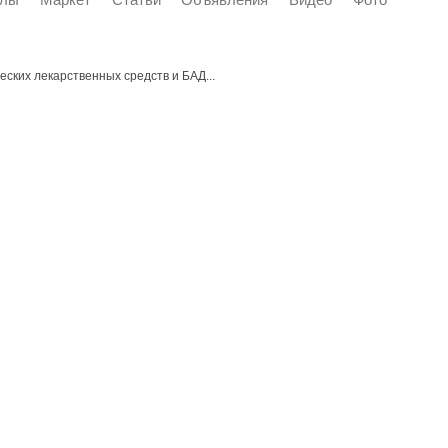
ских лекарственных средств и БАД...