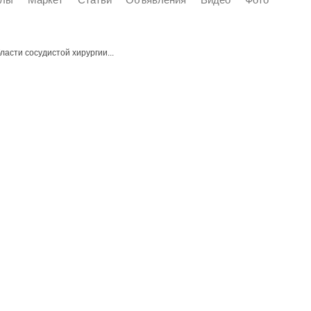
асти сосудистой хирургии...