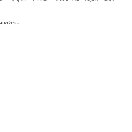
й мебели...