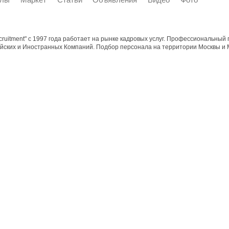
cruitment" с 1997 года работает на рынке кадровых услуг. Профессиональный
ийских и Иностранных Компаний. Подбор персонала на территории Москвы и М