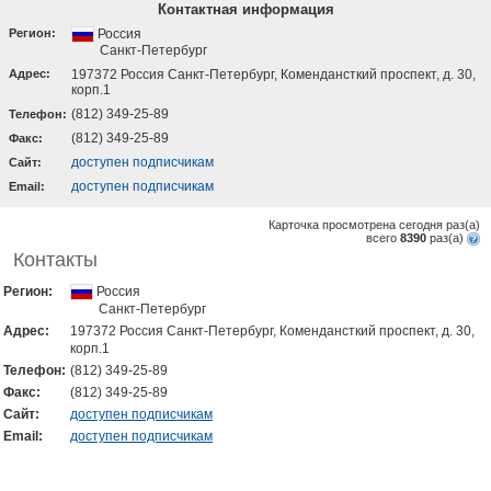
Контактная информация
Регион:
Россия
Санкт-Петербург
Адрес:
197372 Россия Санкт-Петербург, Комендансткий проспект, д. 30,
корп.1
(812) 349-25-89
Телефон:
(812) 349-25-89
Факс:
доступен подписчикам
Cайт:
доступен подписчикам
Email:
Карточка просмотрена сегодня
раз(a)
всего
8390
раз(a)
Контакты
Регион:
Россия
Санкт-Петербург
Адрес:
197372 Россия Санкт-Петербург, Комендансткий проспект, д. 30,
корп.1
Телефон:
(812) 349-25-89
Факс:
(812) 349-25-89
Cайт:
доступен подписчикам
Email:
доступен подписчикам