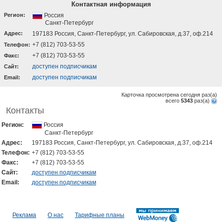
Контактная информация
Регион:
Россия
Санкт-Петербург
Адрес:
197183 Россия, Санкт-Петербург, ул. Сабировская, д.37, оф.214
+7 (812) 703-53-55
Телефон:
+7 (812) 703-53-55
Факс:
доступен подписчикам
Cайт:
доступен подписчикам
Email:
Карточка просмотрена сегодня
раз(a)
всего
5343
раз(a)
Контакты
Регион:
Россия
Санкт-Петербург
Адрес:
197183 Россия, Санкт-Петербург, ул. Сабировская, д.37, оф.214
Телефон:
+7 (812) 703-53-55
Факс:
+7 (812) 703-53-55
Cайт:
доступен подписчикам
Email:
доступен подписчикам
Реклама
О нас
Тарифные планы