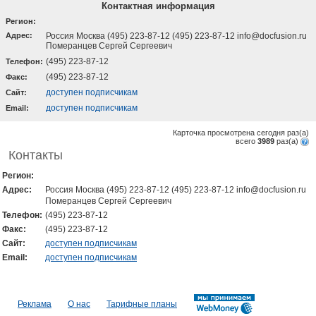
Контактная информация
Регион:
Адрес:
Россия Москва (495) 223-87-12 (495) 223-87-12 info@docfusion.ru
Померанцев Сергей Сергеевич
(495) 223-87-12
Телефон:
(495) 223-87-12
Факс:
доступен подписчикам
Cайт:
доступен подписчикам
Email:
Карточка просмотрена сегодня
раз(a)
всего
3989
раз(a)
Контакты
Регион:
Адрес:
Россия Москва (495) 223-87-12 (495) 223-87-12 info@docfusion.ru
Померанцев Сергей Сергеевич
Телефон:
(495) 223-87-12
Факс:
(495) 223-87-12
Cайт:
доступен подписчикам
Email:
доступен подписчикам
Реклама
О нас
Тарифные планы