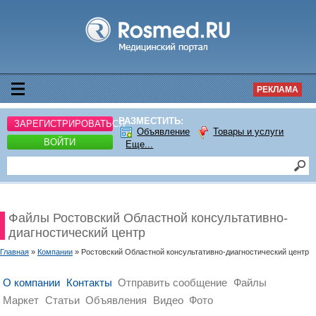
РЕКЛАМА
РАЗМЕСТИТЬ:
ЗАРЕГИСТРИРОВАТЬСЯ
Объявление
Товары и услуги
ВОЙТИ
Еще...
Файлы Ростовский Областной консультативно-
диагностический центр
Главная
»
Компании
» Ростовский Областной консультативно-диагностический центр
О компании
Контакты
Отправить сообщение
Файлы
Маркет
Статьи
Объявления
Видео
Фото