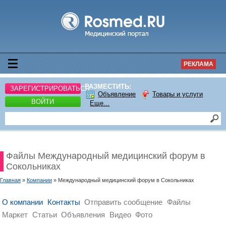
РЕКЛАМА
РАЗМЕСТИТЬ:
ЗАРЕГИСТРИРОВАТЬСЯ
Объявление
Товары и услуги
ВОЙТИ
Еще...
Файлы Международный медицинский форум в
Сокольниках
Главная
»
Компании
» Международный медицинский форум в Сокольниках
О компании
Контакты
Отправить сообщение
Файлы
Маркет
Статьи
Объявления
Видео
Фото