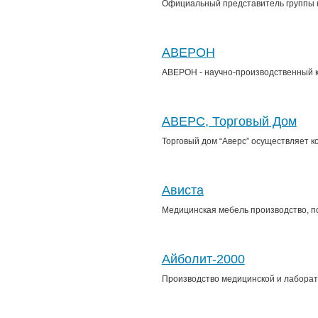
Официальный представитель группы к
АВЕРОН
АВЕРОН - научно-производственный ко
АВЕРС, Торговый Дом
Торговый дом “Аверс” осуществляет к
Ависта
Медицинская мебель производство, п
Айболит-2000
Производство медицинской и лабора