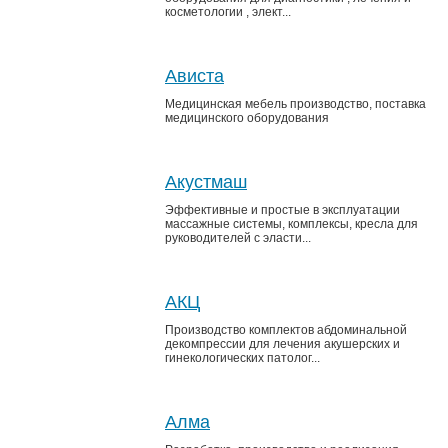
косметологии , элект...
Ависта
Медицинская мебель производство, поставка
медицинского оборудования
Акустмаш
Эффективные и простые в эксплуатации
массажные системы, комплексы, кресла для
руководителей с эласти...
АКЦ
Производство комплектов абдоминальной
декомпрессии для лечения акушерских и
гинекологических патолог...
Алма