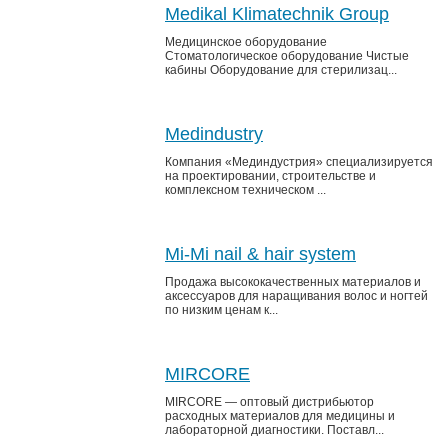
Medikal Klimatechnik Group
Медицинское оборудование
Стоматологическое оборудование Чистые
кабины Оборудование для стерилизац...
Medindustry
Компания «Мединдустрия» специализируется
на проектировании, строительстве и
комплексном техническом ...
Mi-Mi nail & hair system
Продажа высококачественных материалов и
аксессуаров для наращивания волос и ногтей
по низким ценам к...
MIRCORE
MIRCORE — оптовый дистрибьютор
расходных материалов для медицины и
лабораторной диагностики. Поставл...