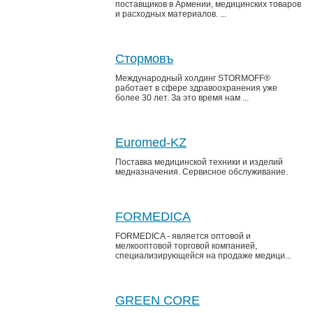
поставщиков в Армении, медицинских товаров
и расходных материалов. ...
Cтормовъ
Международный холдинг STORMOFF®
работает в сфере здравоохранения уже
более 30 лет. За это время нам ...
Euromed-KZ
Поставка медицинской техники и изделий
медназначения. Сервисное обслуживание.
FORMEDICA
FORMEDICA - является оптовой и
мелкооптовой торговой компанией,
специализирующейся на продаже медици...
GREEN CORE