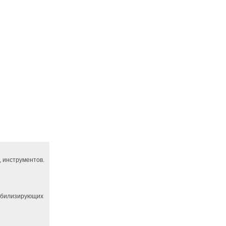
 инструментов.
абилизирующих