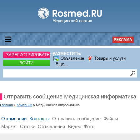
РЕКЛАМА
РАЗМЕСТИТЬ:
ЗАРЕГИСТРИРОВАТЬСЯ
Объявление
Товары и услуги
ВОЙТИ
Еще...
Отправить сообщение Медицинская информатика
Главная
»
Компании
» Медицинская информатика
О компании
Контакты
Отправить сообщение
Файлы
Маркет
Статьи
Объявления
Видео
Фото