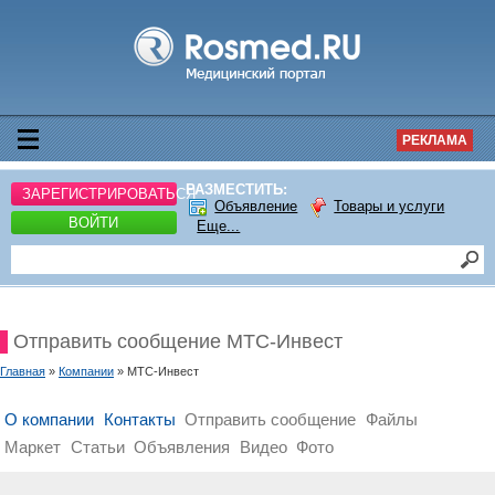
РЕКЛАМА
РАЗМЕСТИТЬ:
ЗАРЕГИСТРИРОВАТЬСЯ
Объявление
Товары и услуги
ВОЙТИ
Еще...
Отправить сообщение МТС-Инвест
Главная
»
Компании
» МТС-Инвест
О компании
Контакты
Отправить сообщение
Файлы
Маркет
Статьи
Объявления
Видео
Фото