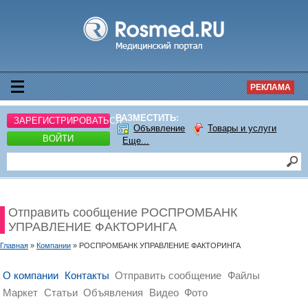
РЕКЛАМА
РАЗМЕСТИТЬ:
ЗАРЕГИСТРИРОВАТЬСЯ
Объявление
Товары и услуги
ВОЙТИ
Еще...
Отправить сообщение РОСПРОМБАНК
УПРАВЛЕНИЕ ФАКТОРИНГА
Главная
»
Компании
» РОСПРОМБАНК УПРАВЛЕНИЕ ФАКТОРИНГА
О компании
Контакты
Отправить сообщение
Файлы
Маркет
Статьи
Объявления
Видео
Фото