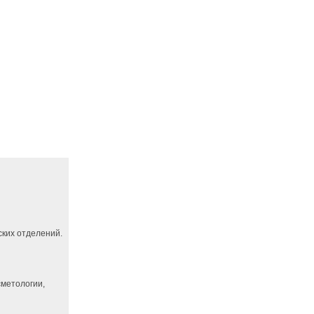
ких отделений.
сметологии,