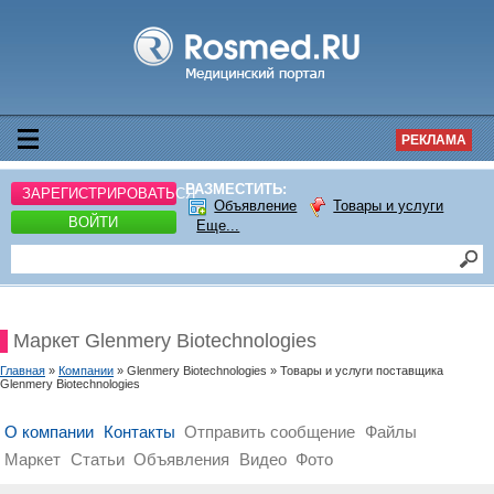
РЕКЛАМА
РАЗМЕСТИТЬ:
ЗАРЕГИСТРИРОВАТЬСЯ
Объявление
Товары и услуги
ВОЙТИ
Еще...
Маркет Glenmery Biotechnologies
Главная
»
Компании
» Glenmery Biotechnologies » Товары и услуги поставщика
Glenmery Biotechnologies
О компании
Контакты
Отправить сообщение
Файлы
Маркет
Статьи
Объявления
Видео
Фото