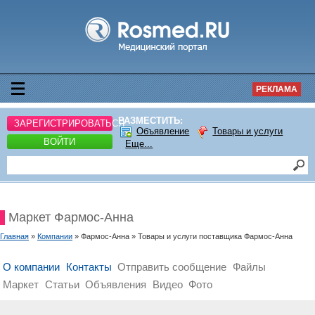
РЕКЛАМА
РАЗМЕСТИТЬ:
ЗАРЕГИСТРИРОВАТЬСЯ
Объявление
Товары и услуги
ВОЙТИ
Еще...
Маркет Фармос-Анна
Главная
»
Компании
» Фармос-Анна » Товары и услуги поставщика Фармос-Анна
О компании
Контакты
Отправить сообщение
Файлы
Маркет
Статьи
Объявления
Видео
Фото