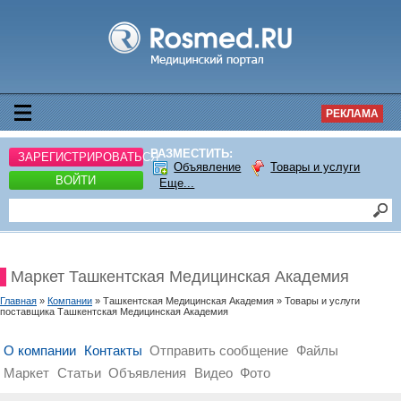
РЕКЛАМА
РАЗМЕСТИТЬ:
ЗАРЕГИСТРИРОВАТЬСЯ
Объявление
Товары и услуги
ВОЙТИ
Еще...
Маркет Ташкентская Медицинская Академия
Главная
»
Компании
» Ташкентская Медицинская Академия » Товары и услуги
поставщика Ташкентская Медицинская Академия
О компании
Контакты
Отправить сообщение
Файлы
Маркет
Статьи
Объявления
Видео
Фото