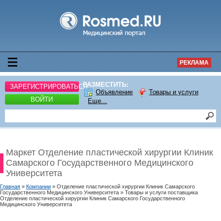
РЕКЛАМА
РАЗМЕСТИТЬ:
ЗАРЕГИСТРИРОВАТЬСЯ
Объявление
Товары и услуги
ВОЙТИ
Еще...
Маркет Отделение пластической хирургии Клиник
Самарского Государственного Медицинского
Университета
Главная
»
Компании
» Отделение пластической хирургии Клиник Самарского
Государственного Медицинского Университета » Товары и услуги поставщика
Отделение пластической хирургии Клиник Самарского Государственного
Медицинского Университета