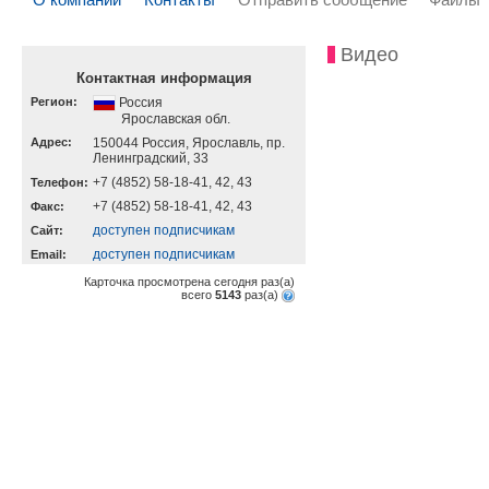
Видео
Контактная информация
Регион:
Россия
Ярославская обл.
Адрес:
150044 Россия, Ярославль, пр.
Ленинградский, 33
+7 (4852) 58-18-41, 42, 43
Телефон:
+7 (4852) 58-18-41, 42, 43
Факс:
доступен подписчикам
Cайт:
доступен подписчикам
Email:
Карточка просмотрена сегодня
раз(a)
всего
5143
раз(a)