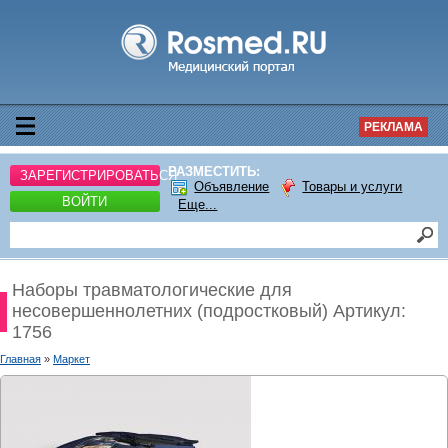
РЕКЛАМА
РАЗМЕСТИТЬ:
ЗАРЕГИСТРИРОВАТЬСЯ
Объявление
Товары и услуги
ВОЙТИ
Еще...
Наборы травматологические для
несовершеннолетних (подростковый) Артикул:
1756
Главная
»
Маркет