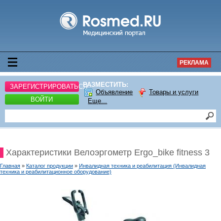
РЕКЛАМА
РАЗМЕСТИТЬ:
ЗАРЕГИСТРИРОВАТЬСЯ
Объявление
Товары и услуги
ВОЙТИ
Еще...
Характеристики Велоэргометр Ergo_bike fitness 3
Главная
»
Каталог продукции
»
Инвалидная техника и реабилитация (Инвалидная
техника и реабилитационное оборудование)