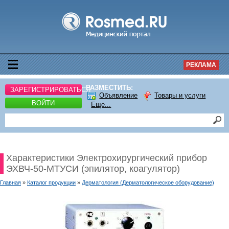
РЕКЛАМА
РАЗМЕСТИТЬ:
ЗАРЕГИСТРИРОВАТЬСЯ
Объявление
Товары и услуги
ВОЙТИ
Еще...
Характеристики Электрохирургический прибор
ЭХВЧ-50-МТУСИ (эпилятор, коагулятор)
Главная
»
Каталог продукции
»
Дерматология (Дерматологическое оборудование)