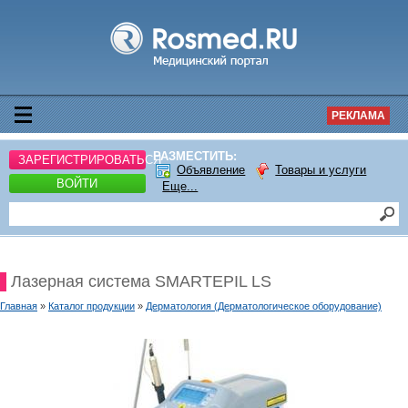
РЕКЛАМА
РАЗМЕСТИТЬ:
ЗАРЕГИСТРИРОВАТЬСЯ
Объявление
Товары и услуги
ВОЙТИ
Еще...
Лазерная система SMARTEPIL LS
Главная
»
Каталог продукции
»
Дерматология (Дерматологическое оборудование)