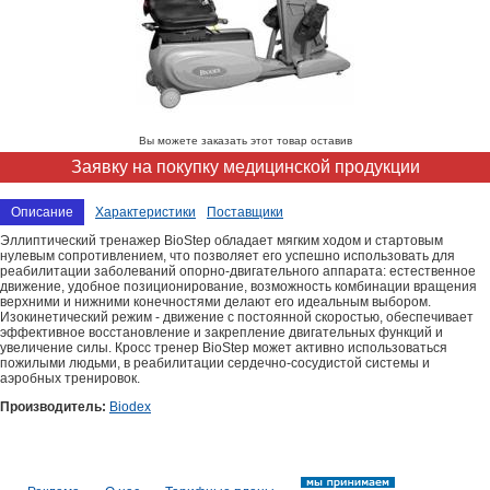
Вы можете заказать этот товар оставив
Заявку на покупку медицинской продукции
Описание
Характеристики
Поставщики
Эллиптический тренажер BioStep обладает мягким ходом и стартовым
нулевым сопротивлением, что позволяет его успешно использовать для
реабилитации заболеваний опорно-двигательного аппарата: естественное
движение, удобное позиционирование, возможность комбинации вращения
верхними и нижними конечностями делают его идеальным выбором.
Изокинетический режим - движение с постоянной скоростью, обеспечивает
эффективное восстановление и закрепление двигательных функций и
увеличение силы. Кросс тренер BioStep может активно использоваться
пожилыми людьми, в реабилитации сердечно-сосудистой системы и
аэробных тренировок.
Производитель:
Biodex