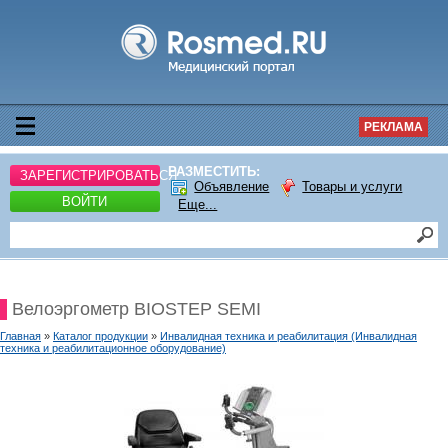
РЕКЛАМА
РАЗМЕСТИТЬ:
ЗАРЕГИСТРИРОВАТЬСЯ
Объявление
Товары и услуги
ВОЙТИ
Еще...
Велоэргометр BIOSTEP SEMI
Главная
»
Каталог продукции
»
Инвалидная техника и реабилитация (Инвалидная
техника и реабилитационное оборудование)