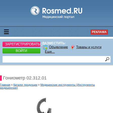
РЕКЛАМА
РАЗМЕСТИТЬ:
ЗАРЕГИСТРИРОВАТЬСЯ
Объявление
Товары и услуги
ВОЙТИ
Еще...
Гониометр 02.312.01
Главная
»
Каталог продукции
»
Медицинские инструменты (Инструменты
медицинские)