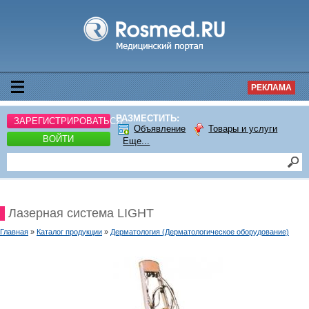
РЕКЛАМА
РАЗМЕСТИТЬ:
ЗАРЕГИСТРИРОВАТЬСЯ
Объявление
Товары и услуги
ВОЙТИ
Еще...
Лазерная система LIGHT
Главная
»
Каталог продукции
»
Дерматология (Дерматологическое оборудование)