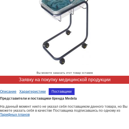
Вы можете заказать этот товар оставив
Заявку на покупку медицинской продукции
Описание
Характеристики
Поставщики
Представители и поставщики бренда Medela
На данный момент никто не указал себя поставщиком данного товара, но Вы
можете указать себя в качестве Поставщика подписавшись по одному из
Тарифных планов