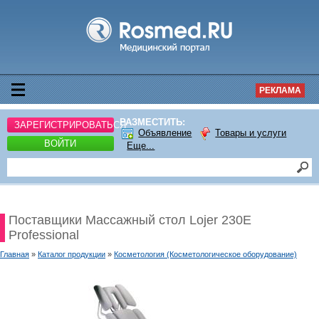
РЕКЛАМА
РАЗМЕСТИТЬ:
ЗАРЕГИСТРИРОВАТЬСЯ
Объявление
Товары и услуги
ВОЙТИ
Еще...
Поставщики Массажный стол Lojer 230E
Professional
Главная
»
Каталог продукции
»
Косметология (Косметологическое оборудование)