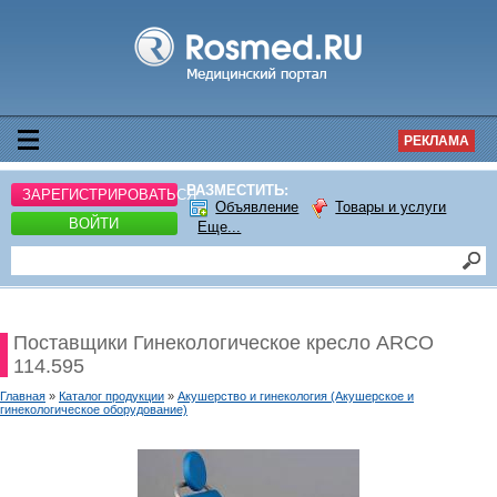
РЕКЛАМА
РАЗМЕСТИТЬ:
ЗАРЕГИСТРИРОВАТЬСЯ
Объявление
Товары и услуги
ВОЙТИ
Еще...
Поставщики Гинекологическое кресло ARCO
114.595
Главная
»
Каталог продукции
»
Акушерство и гинекология (Акушерское и
гинекологическое оборудование)