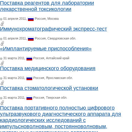
Поставка реагентов для лаборатории
лекарственной токсикологии
01 апреля 2011,
Россия,
Москва
Иммунохроматографический экспресс-тест
01 апреля 2011,
Россия,
Свердловская обл.
«Имплантируемые приспособления»
31 марта 2011,
Россия,
Алтайский край
Поставка медицинского оборудования
31 марта 2011,
Россия,
Ярославская обл.
Поставка стоматологической установки
31 марта 2011,
Россия,
Тверская обл.
Поставка портативного полностью цифрового
ультразвукового диагностического аппарата для
кардиологических исследований с
импульсноволновым, постоянноволновым,