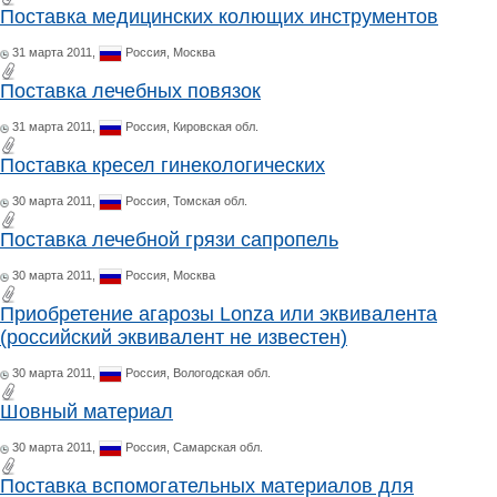
Поставка медицинских колющих инструментов
31 марта 2011,
Россия,
Москва
Поставка лечебных повязок
31 марта 2011,
Россия,
Кировская обл.
Поставка кресел гинекологических
30 марта 2011,
Россия,
Томская обл.
Поставка лечебной грязи сапропель
30 марта 2011,
Россия,
Москва
Приобретение агарозы Lonza или эквивалента
(российский эквивалент не известен)
30 марта 2011,
Россия,
Вологодская обл.
Шовный материал
30 марта 2011,
Россия,
Самарская обл.
Поставка вспомогательных материалов для