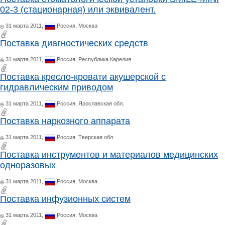
02-3 (стационарная) или эквивалент.
31 марта 2011,
Россия,
Москва
Поставка диагностических средств
31 марта 2011,
Россия,
Республика Карелия
Поставка кресло-кровати акушерской с
гидравлическим приводом
31 марта 2011,
Россия,
Ярославская обл.
Поставка наркозного аппарата
31 марта 2011,
Россия,
Тверская обл.
Поставка инструментов и материалов медицинских
одноразовых
31 марта 2011,
Россия,
Москва
Поставка инфузионных систем
31 марта 2011,
Россия,
Москва