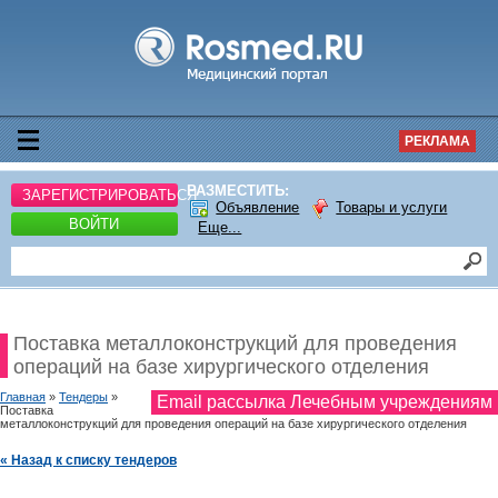
РЕКЛАМА
РАЗМЕСТИТЬ:
ЗАРЕГИСТРИРОВАТЬСЯ
Объявление
Товары и услуги
ВОЙТИ
Еще...
Поставка металлоконструкций для проведения
операций на базе хирургического отделения
Главная
»
Тендеры
»
Email рассылка Лечебным учреждениям
Поставка
металлоконструкций для проведения операций на базе хирургического отделения
« Назад к списку тендеров