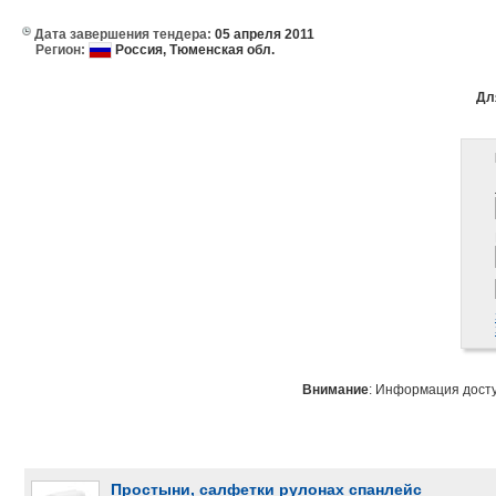
Дата завершения тендера:
05 апреля 2011
Регион:
Россия,
Тюменская обл.
Дл
Внимание
: Информация дост
Простыни, салфетки рулонах спанлейс