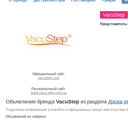
VacuStep
Представитель 
Официальный сайт:
vacustep.com
Русскоязычный сайт:
www.vacu-step.com.ua
Объявления бренда
VacuStep
из раздела
Доска о
Подробную информацию уточняйте в официальных представительствах 
Объявлений не найдено