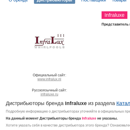
Infraluxe
Представитель 
Официальный сайт:
www.infralux.nl
Русскоязычный сайт:
infraluxe.ru
Дистрибьюторы бренда
Infraluxe
из раздела
Ката
Подробную информацию о дистрибьюторах уточняйте в официальных пр
На данный момент Дистрибьюторы бренда
Infraluxe
не указаны.
Хотите указать себя в качестве дистрибьютора этого бренда? Ознакомьте