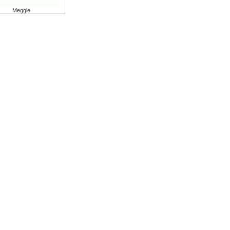
Meggle