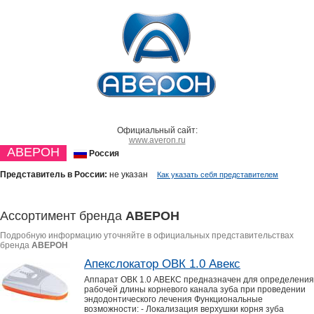
Официальный сайт:
www.averon.ru
АВЕРОН
Россия
Представитель в России:
не указан
Как указать себя представителем
Ассортимент бренда
АВЕРОН
Подробную информацию уточняйте в официальных представительствах
бренда
АВЕРОН
Апекслокатор ОВК 1.0 Авекс
Аппарат ОВК 1.0 АВЕКС предназначен для определения
рабочей длины корневого канала зуба при проведении
эндодонтического лечения Функциональные
возможности: - Локализация верхушки корня зуба