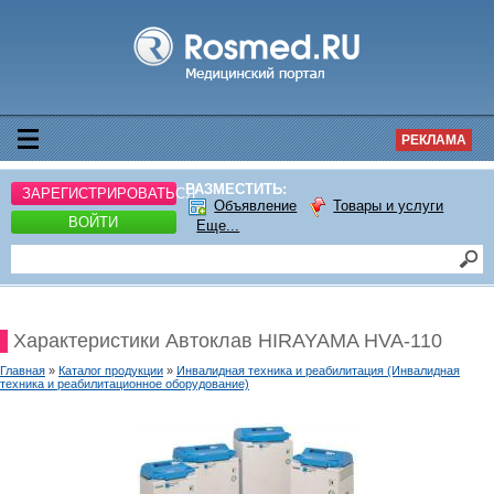
РЕКЛАМА
РАЗМЕСТИТЬ:
ЗАРЕГИСТРИРОВАТЬСЯ
Объявление
Товары и услуги
ВОЙТИ
Еще...
Характеристики Автоклав HIRAYAMA HVA-110
Главная
»
Каталог продукции
»
Инвалидная техника и реабилитация (Инвалидная
техника и реабилитационное оборудование)