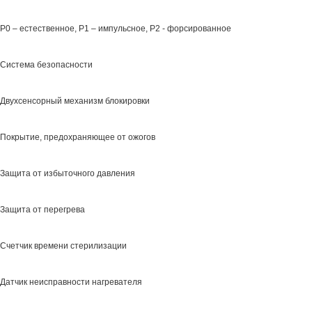
Р0 – естественное, Р1 – импульсное, Р2 - форсированное
Система безопасности
Двухсенсорный механизм блокировки
Покрытие, предохраняющее от ожогов
Защита от избыточного давления
Защита от перегрева
Счетчик времени стерилизации
Датчик неисправности нагревателя