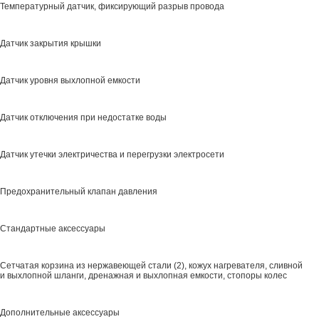
Температурный датчик, фиксирующий разрыв провода
Датчик закрытия крышки
Датчик уровня выхлопной емкости
Датчик отключения при недостатке воды
Датчик утечки электричества и перегрузки электросети
Предохранительный клапан давления
Стандартные аксессуары
Сетчатая корзина из нержавеющей стали (2), кожух нагревателя, сливной
и выхлопной шланги, дренажная и выхлопная емкости, стопоры колес
Дополнительные аксессуары