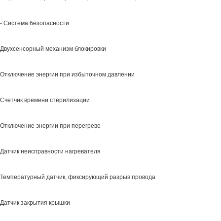
- Система безопасности
Двухсенсорный механизм блокировки
Отключение энергии при избыточном давлении
Счетчик времени стерилизации
Отключение энергии при перегреве
Датчик неисправности нагревателя
Температурный датчик, фиксирующий разрыв провода
Датчик закрытия крышки