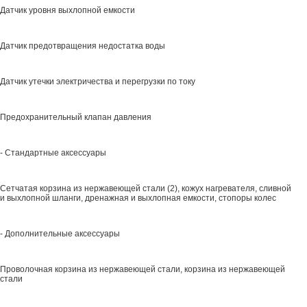
Датчик уровня выхлопной емкости
Датчик предотвращения недостатка воды
Датчик утечки электричества и перегрузки по току
Предохранительный клапан давления
- Стандартные аксессуары
Сетчатая корзина из нержавеющей стали (2), кожух нагревателя, сливной
и выхлопной шланги, дренажная и выхлопная емкости, стопоры колес
- Дополнительные аксессуары
Проволочная корзина из нержавеющей стали, корзина из нержавеющей
стали