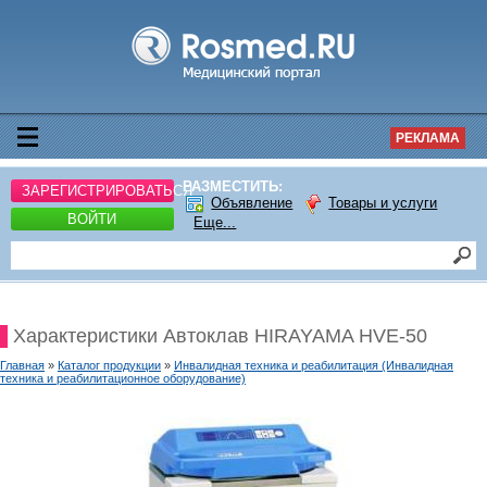
РЕКЛАМА
РАЗМЕСТИТЬ:
ЗАРЕГИСТРИРОВАТЬСЯ
Объявление
Товары и услуги
ВОЙТИ
Еще...
Характеристики Автоклав HIRAYAMA HVE-50
Главная
»
Каталог продукции
»
Инвалидная техника и реабилитация (Инвалидная
техника и реабилитационное оборудование)