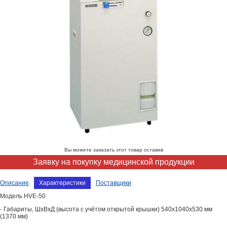
Вы можете заказать этот товар оставив
Заявку на покупку медицинской продукции
Описание
Характеристики
Поставщики
Модель HVE-50
- Габариты, ШхВхД (высота с учётом открытой крышки) 540х1040х530 мм
(1370 мм)