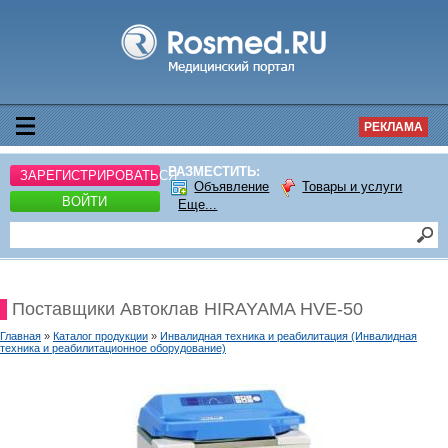
РЕКЛАМА
РАЗМЕСТИТЬ:
ЗАРЕГИСТРИРОВАТЬСЯ
Объявление
Товары и услуги
ВОЙТИ
Еще...
Поставщики Автоклав HIRAYAMA HVE-50
Главная
»
Каталог продукции
»
Инвалидная техника и реабилитация (Инвалидная
техника и реабилитационное оборудование)