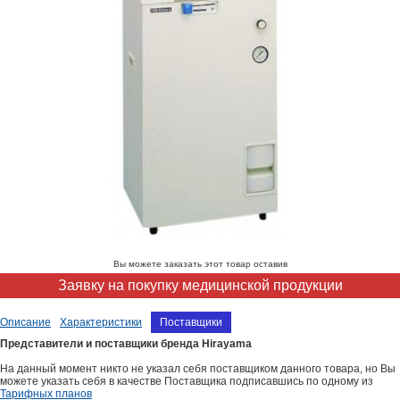
Вы можете заказать этот товар оставив
Заявку на покупку медицинской продукции
Описание
Характеристики
Поставщики
Представители и поставщики бренда Hirayama
На данный момент никто не указал себя поставщиком данного товара, но Вы
можете указать себя в качестве Поставщика подписавшись по одному из
Тарифных планов