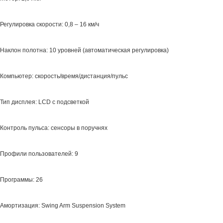
Регулировка скорости: 0,8 – 16 км/ч
Наклон полотна: 10 уровней (автоматическая регулировка)
Компьютер: скорость/время/дистанция/пульс
Тип дисплея: LCD с подсветкой
Контроль пульса: сенсоры в поручнях
Профили пользователей: 9
Программы: 26
Амортизация: Swing Arm Suspension System