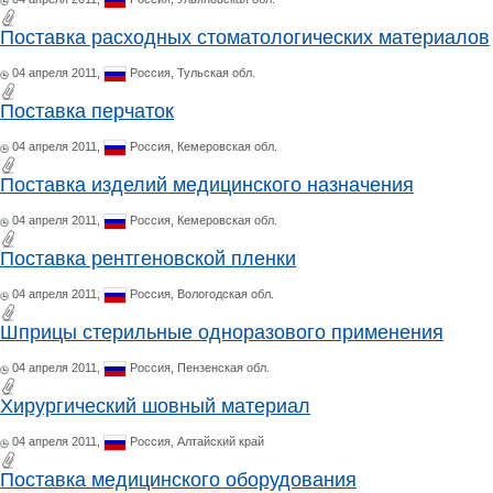
Поставка расходных стоматологических материалов
04 апреля 2011,
Россия,
Тульская обл.
Поставка перчаток
04 апреля 2011,
Россия,
Кемеровская обл.
Поставка изделий медицинского назначения
04 апреля 2011,
Россия,
Кемеровская обл.
Поставка рентгеновской пленки
04 апреля 2011,
Россия,
Вологодская обл.
Шприцы стерильные одноразового применения
04 апреля 2011,
Россия,
Пензенская обл.
Хирургический шовный материал
04 апреля 2011,
Россия,
Алтайский край
Поставка медицинского оборудования