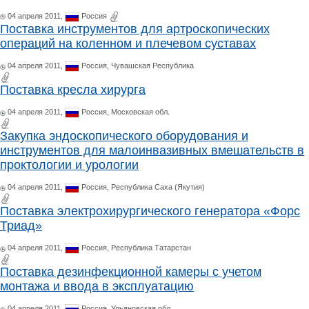
04 апреля 2011,
Россия
Поставка инструментов для артроскопических
операций на коленном и плечевом суставах
04 апреля 2011,
Россия,
Чувашская Республика
Поставка кресла хирурга
04 апреля 2011,
Россия,
Московская обл.
Закупка эндоскопического оборудования и
инструментов для малоинвазивных вмешательств в
проктологии и урологии
04 апреля 2011,
Россия,
Республика Саха (Якутия)
Поставка электрохирургического генератора «Форс
Триад»
04 апреля 2011,
Россия,
Республика Татарстан
Поставка дезинфекционной камеры с учетом
монтажа и ввода в эксплуатацию
04 апреля 2011,
Россия,
Ульяновская обл.