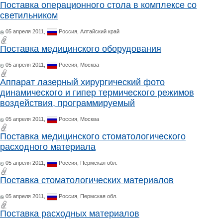
Поставка операционного стола в комплексе со
светильником
05 апреля 2011,
Россия,
Алтайский край
Поставка медицинского оборудования
05 апреля 2011,
Россия,
Москва
Аппарат лазерный хирургический фото
динамического и гипер термического режимов
воздействия, программируемый
05 апреля 2011,
Россия,
Москва
Поставка медицинского стоматологического
расходного материала
05 апреля 2011,
Россия,
Пермская обл.
Поставка стоматологических материалов
05 апреля 2011,
Россия,
Пермская обл.
Поставка расходных материалов