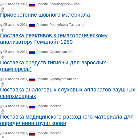
05 апреля 2011,
Россия,
Краснодарский край
Приобретение шовного материала
05 апреля 2011,
Россия,
Республика Татарстан
Поставка реактивов к гематологическому
анализатору Гемалайт 1280
05 апреля 2011,
Россия,
Орловская обл.
Поставка средств гигиены для взрослых
(памперсов)
05 апреля 2011,
Россия,
Оренбургская обл.
Поставка аналоговых слуховых аппаратов заушных
сверхмощных
04 апреля 2011,
Россия,
Москва
Поставка медицинского расходного материала для
определения групп крови
04 апреля 2011,
Россия,
Москва