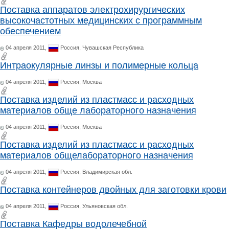
Поставка аппаратов электрохирургических
высокочастотных медицинских с программным
обеспечением
04 апреля 2011,
Россия,
Чувашская Республика
Интраокулярные линзы и полимерные кольца
04 апреля 2011,
Россия,
Москва
Поставка изделий из пластмасс и расходных
материалов обще лабораторного назначения
04 апреля 2011,
Россия,
Москва
Поставка изделий из пластмасс и расходных
материалов общелабораторного назначения
04 апреля 2011,
Россия,
Владимирская обл.
Поставка контейнеров двойных для заготовки крови
04 апреля 2011,
Россия,
Ульяновская обл.
Поставка Кафедры водолечебной