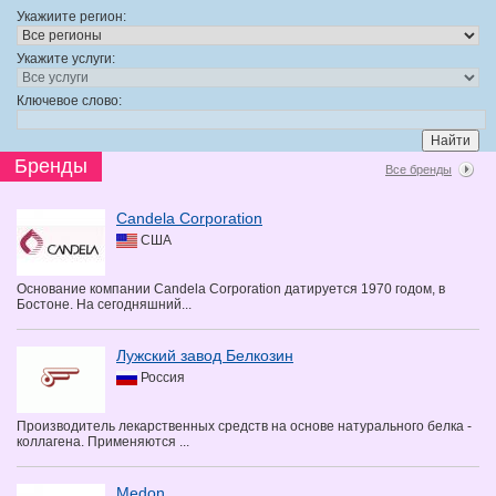
Укажиите регион:
Укажите услуги:
Ключевое слово:
Бренды
Все бренды
Candela Corporation
США
Основание компании Candela Corporation датируется 1970 годом, в
Бостоне. На сегодняшний...
Лужский завод Белкозин
Россия
Производитель лекарственных средств на основе натурального белка -
коллагена. Применяются ...
Medon