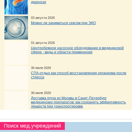
диагнозе
03 августа 2026
Можно ли заниматься сексом при ЭКО
01 августа 2026
Центробежное насосное оборудование в медицинской
сфере - виды и области применения
30 июля 2026
СПА-отдых как способ восстановления организма после
стресса
30 июля 2026
Доставка груза из Москвы в Санкт-Петербург
медицинских препаратов: как сохранить эффективность
лекарств при транспортировке
Поиск мед.учреждений