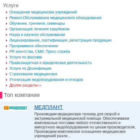
Услуги
Оснащение медицинских учреждений
Ремонт,Обслуживание медицинского оборудования
Обучение, тренинги, семинары
Организация лечения зарубежом
Наука и научное обслуживание
Лицензирование, сертификация, регистрация продукции
Программное обеспечение
PR агентства, СМИ, Пресс служба
Услуги по фасовке
Правозащитная и юридическая деятельность
Услуги по Дезинфекции
Страхование медицинское
Утилизация медоборудования и отходов
Другие разделы »
Топ компании
МЕДПЛАНТ
Производим медицинскую технику для скорой и
экстремальной медицинской помощи. Обеспечиваем
комплексные поставки любого отечественного и
импортного медоборудования по ценам производителя.
Производим комплексное оснащение медицинских
учреждений разли...